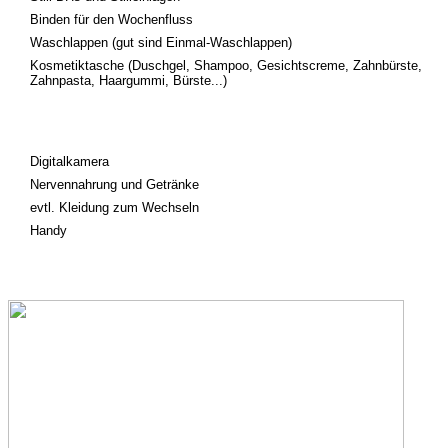
Binden für den Wochenfluss
Waschlappen (gut sind Einmal-Waschlappen)
Kosmetiktasche (Duschgel, Shampoo, Gesichtscreme, Zahnbürste,
Zahnpasta, Haargummi, Bürste...)
Digitalkamera
Nervennahrung und Getränke
evtl. Kleidung zum Wechseln
Handy