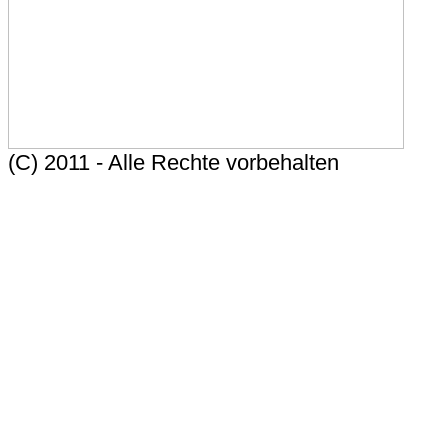
(C) 2011 - Alle Rechte vorbehalten