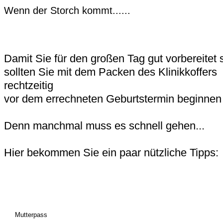
Wenn der Storch kommt......
Damit Sie für den großen Tag gut vorbereitet 
sollten Sie mit dem Packen des Klinikkoffers
rechtzeitig
vor dem errechneten Geburtstermin beginnen 
Denn manchmal muss es schnell gehen...
Hier bekommen Sie ein paar nützliche Tipps:
Mutterpass