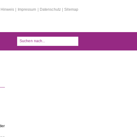
|
Hinweis
|
Impressum
|
Datenschutz
|
Sitemap
der